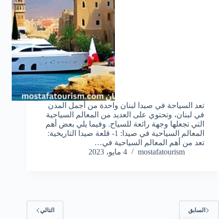
تعد السياحة في صيدا لبنان واحدة من أجمل المدن
في لبنان، وتحتوي على العديد من المعالم السياحية
التي تجعلها وجهة رائعة للسياح. وفيما يلي بعض أهم
المعالم السياحية في صيدا: 1- قلعة صيدا التاريخية:
تعد من أهم المعالم السياحية في…
mostafatourism
4 مايو، 2023
السابق
التالي