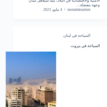
الأمنية والاقتصادية في البلاد، مما سيجعل لبنان
وجهة مفضلة…
mostafatourism
4 مايو، 2023
السياحة في لبنان
السياحة في بيروت