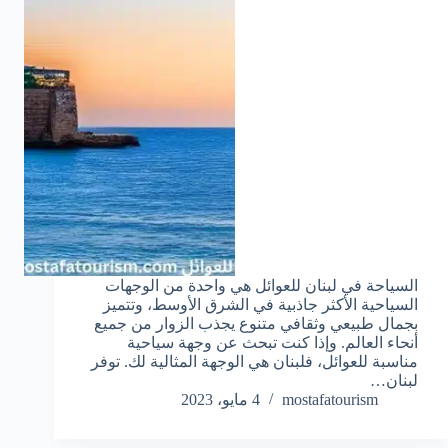
السياحة في لبنان للعوائل هي واحدة من الوجهات
السياحية الأكثر جاذبية في الشرق الأوسط، وتتميز
بجمال طبيعي وثقافي متنوع يجذب الزوار من جميع
أنحاء العالم. وإذا كنت تبحث عن وجهة سياحية
مناسبة للعوائل، فلبنان هي الوجهة المثالية لك. توفر
لبنان…
mostafatourism
4 مايو، 2023