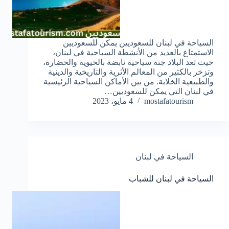
السياحة في لبنان للسعوديين يمكن للسعوديين
الاستمتاع بالعديد من الأنشطة السياحية في لبنان،
حيث تعد البلاد جنة سياحية نابضة بالحيوية والحضارة،
وتزخر بالكثير من المعالم الأثرية والتاريخية والدينية
والطبيعية الخلابة. من بين الأماكن السياحية الرئيسية
في لبنان التي يمكن للسعوديين…
mostafatourism
4 مايو، 2023
السياحة في لبنان
السياحة في لبنان للشباب