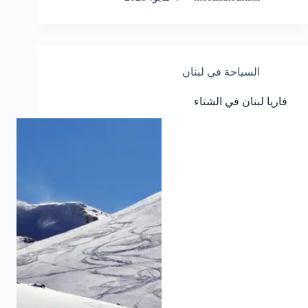
السياحة في لبنان
فاريا لبنان في الشتاء