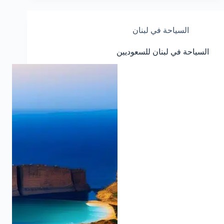
السياحة في لبنان
السياحة في لبنان للسعوديين