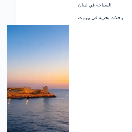
السياحة في لبنان
رحلات بحرية في بيروت