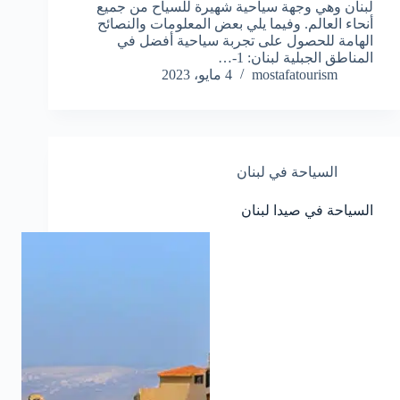
لبنان وهي وجهة سياحية شهيرة للسياح من جميع
أنحاء العالم. وفيما يلي بعض المعلومات والنصائح
الهامة للحصول على تجربة سياحية أفضل في
المناطق الجبلية لبنان: 1-…
mostafatourism
4 مايو، 2023
السياحة في لبنان
السياحة في صيدا لبنان