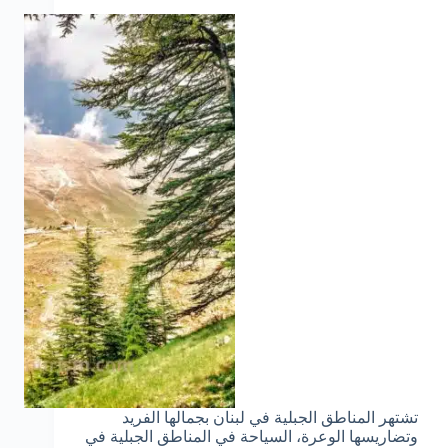
تشتهر المناطق الجبلية في لبنان بجمالها الفريد
وتضاريسها الوعرة، السياحة في المناطق الجبلية في