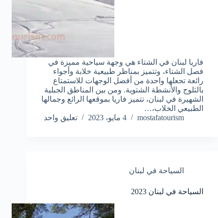
فاريا لبنان في الشتاء هي وجهة سياحية مميزة في
فصل الشتاء، وتتميز بمناظر طبيعية خلابة وأجواء
رائعة تجعلها واحدة من أفضل الوجهات للاستمتاع
بالثلوج والأنشطة الشتوية. ومن بين المناطق الجبلية
الشهيرة في لبنان، تتميز فاريا بموقعها الرائع وجمالها
الطبيعي الخلاب،…
mostafatourism
4 مايو، 2023
تعليق واحد
السياحة في لبنان
السياحة في لبنان 2023