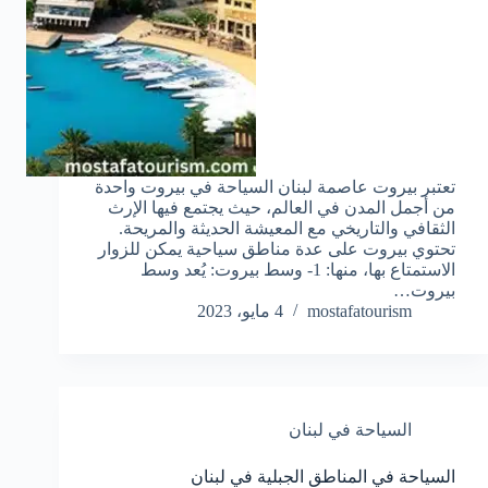
تعتبر بيروت عاصمة لبنان السياحة في بيروت واحدة
من أجمل المدن في العالم، حيث يجتمع فيها الإرث
الثقافي والتاريخي مع المعيشة الحديثة والمريحة.
تحتوي بيروت على عدة مناطق سياحية يمكن للزوار
الاستمتاع بها، منها: 1- وسط بيروت: يُعد وسط
بيروت…
mostafatourism
4 مايو، 2023
السياحة في لبنان
السياحة في المناطق الجبلية في لبنان