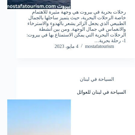
رحلات بحرية في بيروت هي وجهة مثيرة للاهتمام
خاصة الرحلات البحرية، حيث يتميز ساحلها بالجمال
الطبيعي الذي يجعل الزائر يشعر بالهدوء والاسترخاء
والانغماس في جمال الوجهة. ومن بين أنشطة
الرحلات البحرية التي يمكن الاستمتاع بها في بيروت:
1- رحلة بحرية…
mostafatourism
4 مايو، 2023
السياحة في لبنان
السياحة في لبنان للعوائل