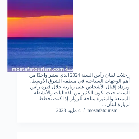
رحلات لبنان رأس السنة 2024 الذي يعتبر واحدًا من
أهم الوجهات السياحية في منطقة الشرق الأوسط،
ويزداد إقبال الأشخاص على زيارته خلال فترة رأس
السنة، حيث تكون الكثير من الفعاليات والأنشطة
الممتعة والمثيرة متاحة للزوار. إذا كنت تخطط
لزيارة لبنان…
mostafatourism
4 مايو، 2023