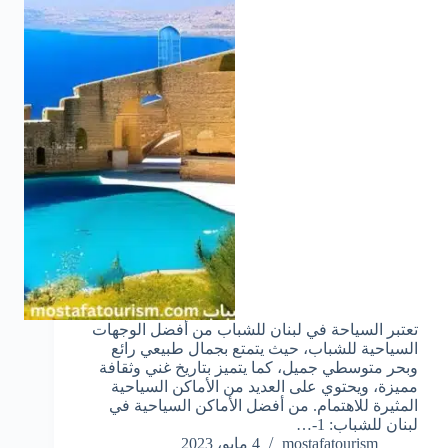
تعتبر السياحة في لبنان للشباب من أفضل الوجهات
السياحية للشباب، حيث يتمتع بجمال طبيعي رائع
وبحر متوسطي جميل، كما يتميز بتاريخ غني وثقافة
مميزة، ويحتوي على العديد من الأماكن السياحية
المثيرة للاهتمام. من أفضل الأماكن السياحية في
لبنان للشباب: 1-…
mostafatourism
4 مايو، 2023