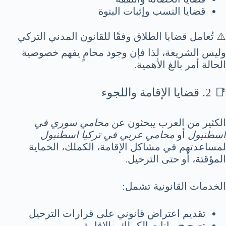
قضايا النسب وإثبات البنوة
⚠️ تُعامل قضايا الطلاق وفقًا للقانون المدني التركي
وليس الشريعة، لذا فإن وجود محامٍ يفهم خصوصية
الحالة أمر بالغ الأهمية.
📑 2. قضايا الإقامة واللجوء
الكثير من العرب يبحثون عن
محامي سوري في
اسطنبول
أو
محامي عربي في تركيا اسطنبول
لمساعدتهم في مشاكل الإقامة، الكملك، الحماية
المؤقتة، أو حتى الترحيل.
الخدمات القانونية تشمل:
تقديم اعتراض قانوني على قرارات الترحيل
تصحيح بيانات الكملك والإقامة