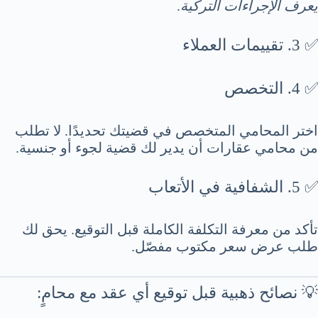
يعرف الإجراءات التركية
.
✅ 3. تقييمات العملاء
✅ 4. التخصص
اختر المحامي المتخصص في قضيتك تحديدًا. لا تطلب
من محامي عقارات أن يدير لك قضية لجوء أو جنسية.
✅ 5. الشفافية في الأتعاب
تأكد من معرفة التكلفة الكاملة قبل التوقيع. يحق لك
طلب عرض سعر مكتوب مفصّل.
💡 نصائح ذهبية قبل توقيع أي عقد مع محامٍ: