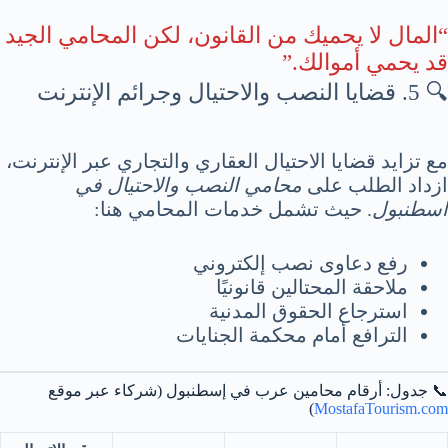
“المال لا يحميك من القانون، لكن المحامي الجيد
قد يحمي أموالك.”
🔍 5. قضايا النصب والاحتيال وجرائم الإنترنت
مع تزايد قضايا الاحتيال العقاري والتجاري عبر الإنترنت،
ازداد الطلب على
محامي النصب والاحتيال في
اسطنبول
. حيث تشمل خدمات المحامي هنا:
رفع دعاوى نصب إلكتروني
ملاحقة المحتالين قانونيًا
استرجاع الحقوق المدنية
الترافع أمام محكمة الجنايات
📞 جدول: أرقام محامين عرب في إسطنبول (شركاء عبر موقع
)
MostafaTourism.com