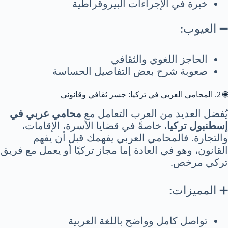
خبرة في الإجراءات البيروقراطية
➖ العيوب:
الحاجز اللغوي والثقافي
صعوبة شرح بعض التفاصيل الحساسة
🌐 2. المحامي العربي في تركيا: جسر ثقافي وقانوني
يُفضل العديد من العرب التعامل مع
محامي عربي في
إسطنبول تركيا
، خاصةً في قضايا الأسرة، الإقامات،
والتجارة. فالمحامي العربي يفهمك قبل أن يفهم
القانون، وهو في العادة إما مجاز تركيًا أو يعمل مع فريق
تركي مرخص.
➕ المميزات:
تواصل كامل وواضح باللغة العربية