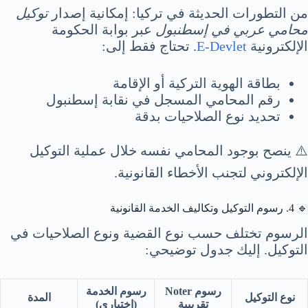
من التطورات الحديثة في تركيا: إمكانية إصدار
توكيل
محامي عربي في إسطنبول
عبر بوابة الحكومة
الإلكترونية
E-Devlet
. تحتاج فقط إلى:
بطاقة الهوية التركية أو الإقامة
رقم المحامي المسجل في نقابة إسطنبول
تحديد نوع الصلاحيات بدقة
⚠️ ينصح بوجود المحامي نفسه خلال عملية التوكيل
الإلكتروني لتجنب الأخطاء القانونية.
🔹 4. رسوم التوكيل وتكاليف الخدمة القانونية
الرسوم تختلف حسب نوع القضية ونوع الصلاحيات في
التوكيل. إليك جدول توضيحي:
رسوم Noter
رسوم الخدمة
نوع التوكيل
المدة
تقريبية
(اختياري)