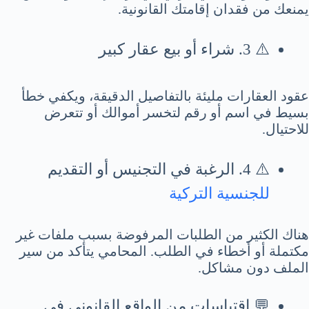
يمنعك من فقدان إقامتك القانونية.
⚠️ 3. شراء أو بيع عقار كبير
عقود العقارات مليئة بالتفاصيل الدقيقة، ويكفي خطأ
بسيط في اسم أو رقم لتخسر أموالك أو تتعرض
للاحتيال.
⚠️ 4. الرغبة في التجنيس أو التقديم
للجنسية التركية
هناك الكثير من الطلبات المرفوضة بسبب ملفات غير
مكتملة أو أخطاء في الطلب. المحامي يتأكد من سير
الملف دون مشاكل.
💬 اقتباسات من الواقع القانوني في