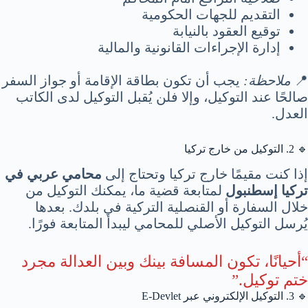
التقديم للجهات الحكومية
توقيع العقود بالنيابة
إدارة الإجراءات القانونية والمالية
📍
ملاحظة:
يجب أن تكون بطاقة الإقامة أو جواز السفر
صالحًا عند التوكيل، وإلا فلن يُقبل التوكيل لدى الكاتب
العدل.
🔹 2. التوكيل من خارج تركيا
إذا كنت مقيمًا خارج تركيا وتحتاج إلى
محامي عربي في
تركيا إسطنبول
لمتابعة قضية ما، يمكنك التوكيل من
خلال السفارة أو القنصلية التركية في بلدك. بعدها
يُرسل التوكيل الأصلي للمحامي ليبدأ المتابعة فورًا.
“أحيانًا، تكون المسافة بينك وبين العدالة مجرد
ختم توكيل.”
🔹 3. التوكيل الإلكتروني عبر E-Devlet