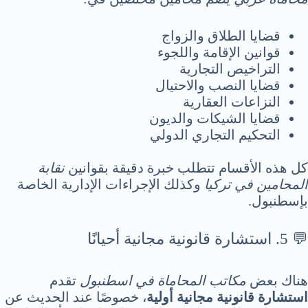
قضايا الطلاق والزواج
قوانين الإقامة واللجوء
التراخيص التجارية
قضايا النصب والاحتيال
النزاعات العقارية
قضايا الشيكات والديون
التحكيم التجاري الدولي
كل هذه الأقسام تتطلب خبرة دقيقة بقوانين
نقابة
المحامين في تركيا
وكذلك الإجراءات الإدارية الخاصة
بإسطنبول.
💬 5. استشارة قانونية مجانية أحيانًا
هناك بعض
مكاتب المحاماة في اسطنبول
تقدم
استشارة قانونية مجانية أولية
، خصوصًا عند الحديث عن