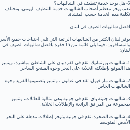
5- هل يوجد خدمة تنظيف في الشاليهات؟
نعم، يوفر معظم أصحاب الشاليهات خدمة التنظيف اليومي، وتختلف
تكلفة هذه الخدمة حسب المنشأة.
افضل شاليهات الصيف في لبنان
يوفر لبنان الكثير من الشاليهات الرائعة التي تلبي احتياجات جميع الأسر
والمسافرين. فيما يلي قائمة من 15 فقرة بأفضل شاليهات الصيف في
لبنان:
1- شاليهات بورتماتيك: تقع في كفردبيان على الشاطئ مباشرة، ويتميز
هذا الموقع بإطلالته الخلابة على البحر وجوه المنتجع الساحر.
2- شاليهات مار فيول: تقع في عدلون ، وتتميز بتصميمها الفريد وجوه
الشاليهات الخاص.
3- شاليهات جنينة باي: تقع في جونية وهي مثالية للعائلات، وتتميز
بمجموعة من المرافق الرائعة والإطلالات الخلابة.
4- شاليهات الصخرة: تقع في جونية وتوفر إطلالات مذهلة على البحر
الأبيض المتوسط.