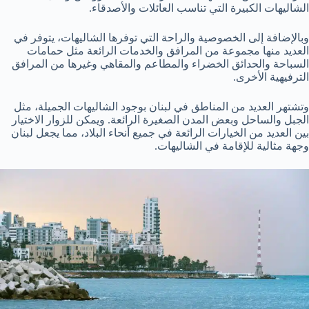
الشاليهات الكبيرة التي تناسب العائلات والأصدقاء.
وبالإضافة إلى الخصوصية والراحة التي توفرها الشاليهات، يتوفر في
العديد منها مجموعة من المرافق والخدمات الرائعة مثل حمامات
السباحة والحدائق الخضراء والمطاعم والمقاهي وغيرها من المرافق
الترفيهية الأخرى.
وتشتهر العديد من المناطق في لبنان بوجود الشاليهات الجميلة، مثل
الجبل والساحل وبعض المدن الصغيرة الرائعة. ويمكن للزوار الاختيار
بين العديد من الخيارات الرائعة في جميع أنحاء البلاد، مما يجعل لبنان
وجهة مثالية للإقامة في الشاليهات.