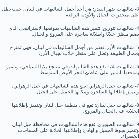
3- شاليهات ضهر البيدر: هي أحد أجمل الشاليهات في لبنان، حيث تطل
على منحدرات الجبال والأودية الرائعة.
4- شاليهات تنورين: تتميز هذه الشاليهات بموقعها الاستراتيجي الذي
يضم منظرًا خلابًا واطلالة ساحرة على المروج والجبال.
5- شاليهات الأرز: تعتبر من أجمل الشاليهات في لبنان، فهي تمتزج
بجمال الطبيعة وتطل على منظر خلاب لجبال الأرز.
6- شاليهات بلايا: تقع هذه الشاليهات في منتجع بلايا السياحي، وتتميز
بموقعها المميز على شاطئ البحر الأبيض المتوسط.
7- شاليهات جبل الزهراني: تقع هذه الشاليهات في جبل الزهراني،
وتتميز بإطلالتها الساحرة ومكانها الجميل على الجبل.
8- شاليهات جبل لبنان: تقع في منطقة جبل لبنان وتتميز بإطلالتها
الخلابة على الجبال والمروج.
9- شاليهات الصويري: تقع هذه الشاليهات في محافظة جبل لبنان
وتتميز بجوها الجميل والهادئ وإطلالتها الخلابة على المساحات
الخضراء.